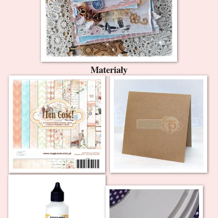
Materiały